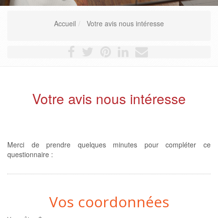
Accueil
Votre avis nous intéresse
Votre avis nous intéresse
Merci de prendre quelques minutes pour compléter ce
questionnaire :
Vos coordonnées