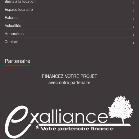
Biens à la location
Espace locataire
Extranet
Actualités
Honoraires
Contact
Partenaire
FINANCEZ VOTRE PROJET
avec notre partenaire