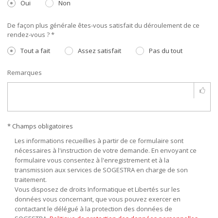
Oui
Non
De façon plus générale êtes-vous satisfait du déroulement de ce
rendez-vous ? *
Tout a fait
Assez satisfait
Pas du tout
Remarques
* Champs obligatoires
Les informations recueillies à partir de ce formulaire sont
nécessaires à l'instruction de votre demande. En envoyant ce
formulaire vous consentez à l'enregistrement et à la
transmission aux services de SOGESTRA en charge de son
traitement.
Vous disposez de droits Informatique et Libertés sur les
données vous concernant, que vous pouvez exercer en
contactant le délégué à la protection des données de