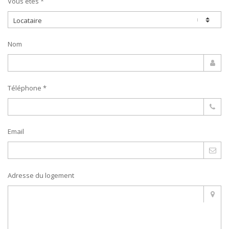
Vous êtes *
Nom
Téléphone *
Email
Adresse du logement