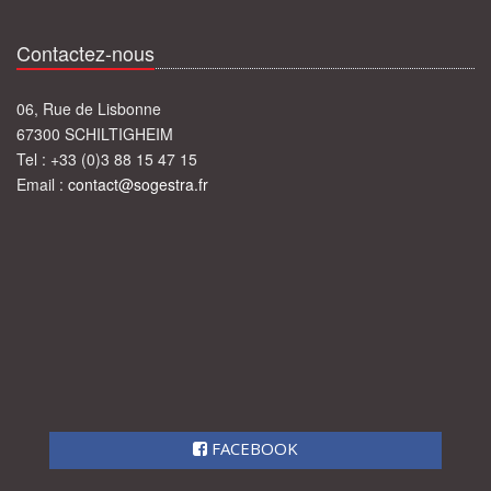
Contactez-nous
06, Rue de Lisbonne
67300 SCHILTIGHEIM
Tel : +33 (0)3 88 15 47 15
Email :
contact@sogestra.fr
FACEBOOK