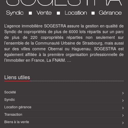
L’agence immobilière SOGESTRA assure la gestion en qualité de
Syndic de copropriétés de plus de 6000 lots répartis sur un parc
de plus de 220 copropriétés réparties non seulement sur
l’ensemble de la Communauté Urbaine de Strasbourg, mais aussi
sur des villes comme Obernai ou Haguenau. SOGESTRA est
également affiliée à la première organisation professionnelle de
l’immobilier en France, La FNAIM. …
Liens utiles
Société
Syndic
Location gérance
Transaction
Biens à la vente