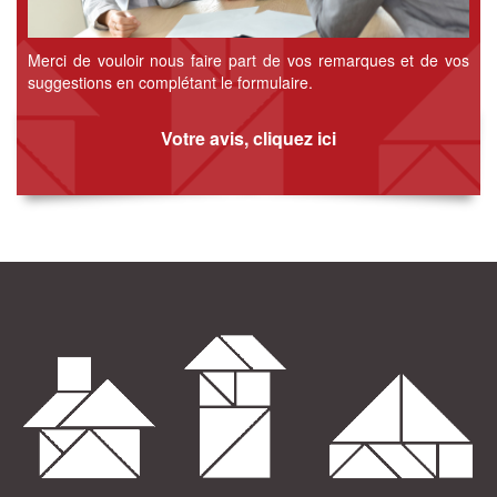
Merci de vouloir nous faire part de vos remarques et de vos
suggestions en complétant le formulaire.
Votre avis, cliquez ici