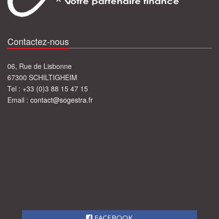
Contactez-nous
06, Rue de Lisbonne
67300 SCHILTIGHEIM
Tel : +33 (0)3 88 15 47 15
Email :
contact@sogestra.fr
FACEBOOK