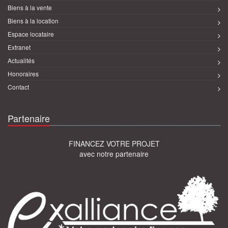
Biens à la vente
Biens à la location
Espace locataire
Extranet
Actualités
Honoraires
Contact
Partenaire
FINANCEZ VOTRE PROJET
avec notre partenaire