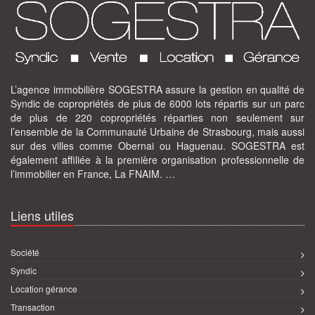
L’agence immobilière SOGESTRA assure la gestion en qualité de
Syndic de copropriétés de plus de 6000 lots répartis sur un parc
de plus de 220 copropriétés réparties non seulement sur
l’ensemble de la Communauté Urbaine de Strasbourg, mais aussi
sur des villes comme Obernai ou Haguenau. SOGESTRA est
également affiliée à la première organisation professionnelle de
l’immobilier en France, La FNAIM. …
Liens utiles
Société
Syndic
Location gérance
Transaction