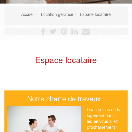
Accueil
Location gérance
Espace locataire
Espace locataire
Notre charte de travaux :
Dans le cas où le
logement dans
lequel vous allez
prochainement