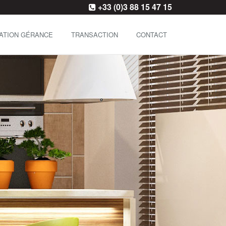
+33 (0)3 88 15 47 15
ATION GÉRANCE
TRANSACTION
CONTACT