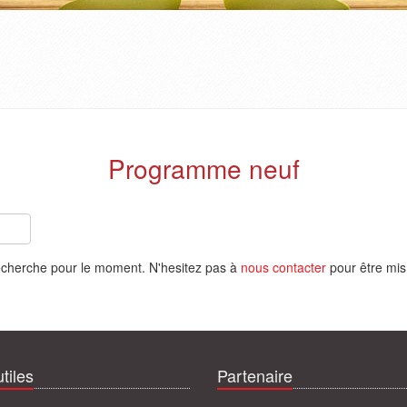
Programme neuf
echerche pour le moment. N'hesitez pas à
nous contacter
pour être mis
tiles
Partenaire