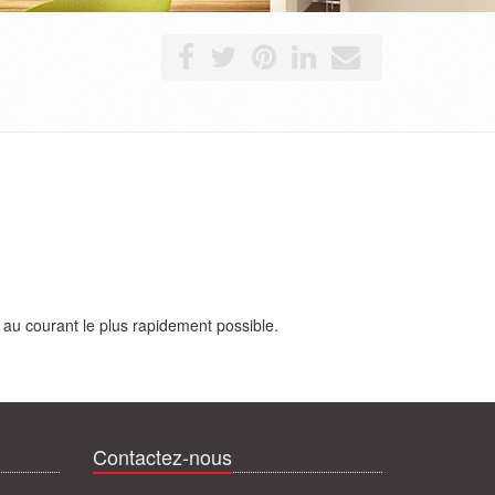
 au courant le plus rapidement possible.
Contactez-nous