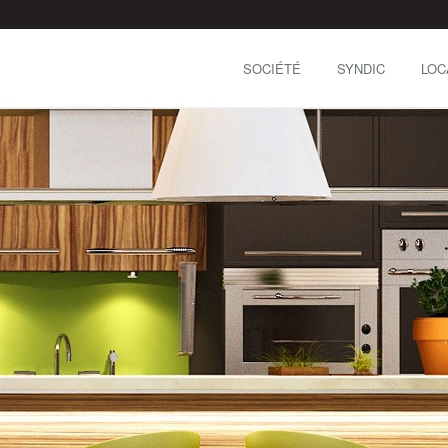
SOCIÉTÉ
SYNDIC
LOC