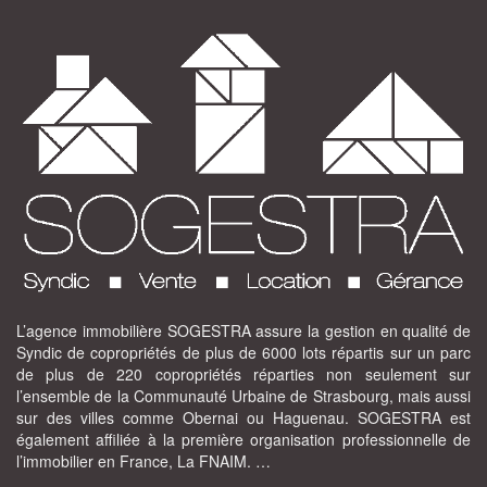
L’agence immobilière SOGESTRA assure la gestion en qualité de
Syndic de copropriétés de plus de 6000 lots répartis sur un parc
de plus de 220 copropriétés réparties non seulement sur
l’ensemble de la Communauté Urbaine de Strasbourg, mais aussi
sur des villes comme Obernai ou Haguenau. SOGESTRA est
également affiliée à la première organisation professionnelle de
l’immobilier en France, La FNAIM. …