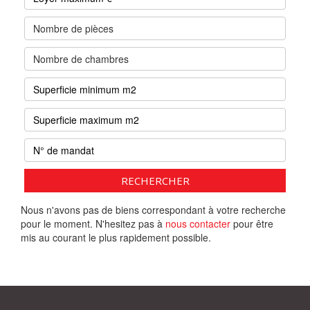
Nombre de pièces
Nombre de chambres
RECHERCHER
Nous n'avons pas de biens correspondant à votre recherche
pour le moment. N'hesitez pas à
nous contacter
pour être
mis au courant le plus rapidement possible.