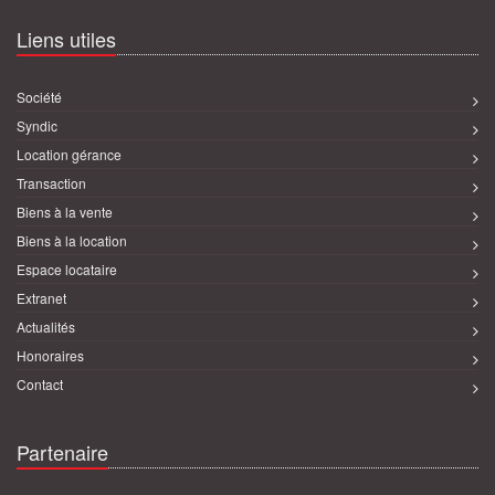
Liens utiles
Société
Syndic
Location gérance
Transaction
Biens à la vente
Biens à la location
Espace locataire
Extranet
Actualités
Honoraires
Contact
Partenaire