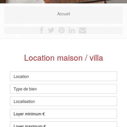
Accueil
Location maison / villa
Location
Type de bien
Localisation