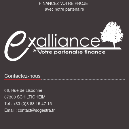
FINANCEZ VOTRE PROJET
avec notre partenaire
Contactez-nous
06, Rue de Lisbonne
67300 SCHILTIGHEIM
Tel : +33 (0)3 88 15 47 15
Email :
contact@sogestra.fr